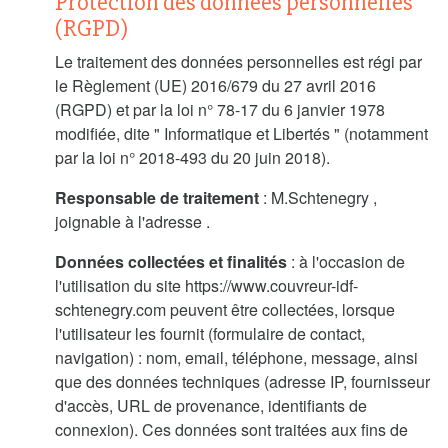
Protection des données personnelles
(RGPD)
Le traitement des données personnelles est régi par
le Règlement (UE) 2016/679 du 27 avril 2016
(RGPD) et par la loi n° 78-17 du 6 janvier 1978
modifiée, dite " Informatique et Libertés " (notamment
par la loi n° 2018-493 du 20 juin 2018).
Responsable de traitement
: M.Schtenegry ,
joignable à l'adresse .
Données collectées et finalités
: à l'occasion de
l'utilisation du site https://www.couvreur-idf-
schtenegry.com peuvent être collectées, lorsque
l'utilisateur les fournit (formulaire de contact,
navigation) : nom, email, téléphone, message, ainsi
que des données techniques (adresse IP, fournisseur
d'accès, URL de provenance, identifiants de
connexion). Ces données sont traitées aux fins de