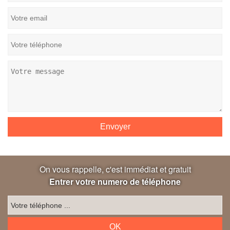
On vous rappelle, c'est immédiat et gratuit
Entrer votre numero de téléphone