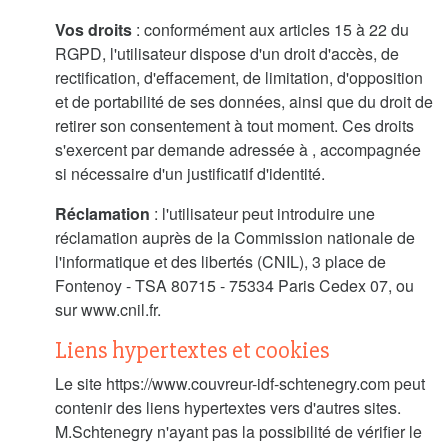
Vos droits
: conformément aux articles 15 à 22 du
RGPD, l'utilisateur dispose d'un droit d'accès, de
rectification, d'effacement, de limitation, d'opposition
et de portabilité de ses données, ainsi que du droit de
retirer son consentement à tout moment. Ces droits
s'exercent par demande adressée à , accompagnée
si nécessaire d'un justificatif d'identité.
Réclamation
: l'utilisateur peut introduire une
réclamation auprès de la Commission nationale de
l'informatique et des libertés (CNIL), 3 place de
Fontenoy - TSA 80715 - 75334 Paris Cedex 07, ou
sur www.cnil.fr.
Liens hypertextes et cookies
Le site https://www.couvreur-idf-schtenegry.com peut
contenir des liens hypertextes vers d'autres sites.
M.Schtenegry n'ayant pas la possibilité de vérifier le