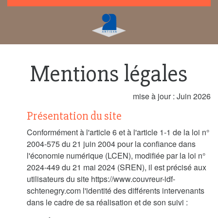
Mentions légales
mise à jour : Juin 2026
Présentation du site
Conformément à l'article 6 et à l'article 1-1 de la loi n°
2004-575 du 21 juin 2004 pour la confiance dans
l'économie numérique (LCEN), modifiée par la loi n°
2024-449 du 21 mai 2024 (SREN), il est précisé aux
utilisateurs du site https://www.couvreur-idf-
schtenegry.com l'identité des différents intervenants
dans le cadre de sa réalisation et de son suivi :