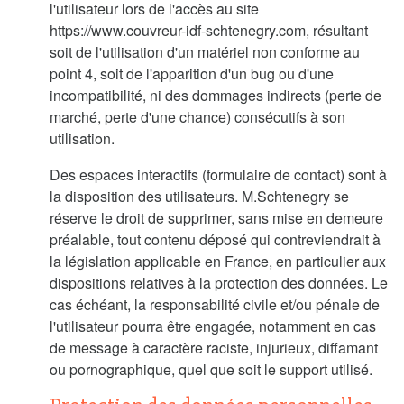
l'utilisateur lors de l'accès au site
https://www.couvreur-idf-schtenegry.com, résultant
soit de l'utilisation d'un matériel non conforme au
point 4, soit de l'apparition d'un bug ou d'une
incompatibilité, ni des dommages indirects (perte de
marché, perte d'une chance) consécutifs à son
utilisation.
Des espaces interactifs (formulaire de contact) sont à
la disposition des utilisateurs. M.Schtenegry se
réserve le droit de supprimer, sans mise en demeure
préalable, tout contenu déposé qui contreviendrait à
la législation applicable en France, en particulier aux
dispositions relatives à la protection des données. Le
cas échéant, la responsabilité civile et/ou pénale de
l'utilisateur pourra être engagée, notamment en cas
de message à caractère raciste, injurieux, diffamant
ou pornographique, quel que soit le support utilisé.